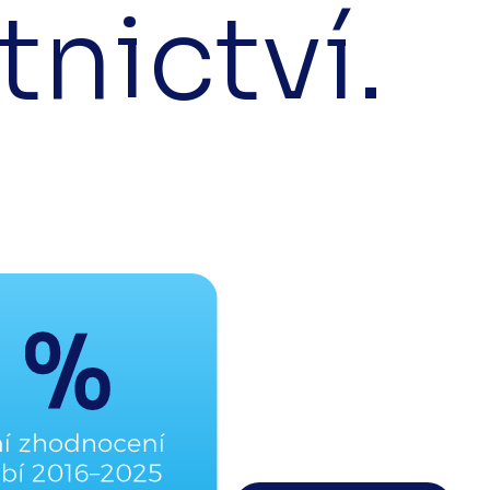
tnictví.