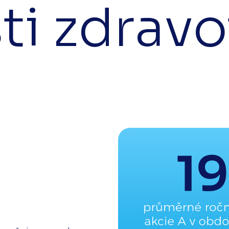
ti zdravo