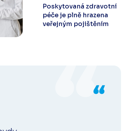
Poskytovaná zdravotní
péče je plně hrazena
veřejným pojištěním